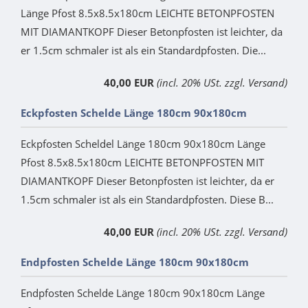
Länge Pfost 8.5x8.5x180cm LEICHTE BETONPFOSTEN
MIT DIAMANTKOPF Dieser Betonpfosten ist leichter, da
er 1.5cm schmaler ist als ein Standardpfosten. Die...
40,00 EUR
(incl. 20% USt. zzgl. Versand)
Eckpfosten Schelde Länge 180cm 90x180cm
Eckpfosten Scheldel Länge 180cm 90x180cm Länge
Pfost 8.5x8.5x180cm LEICHTE BETONPFOSTEN MIT
DIAMANTKOPF Dieser Betonpfosten ist leichter, da er
1.5cm schmaler ist als ein Standardpfosten. Diese B...
40,00 EUR
(incl. 20% USt. zzgl. Versand)
Endpfosten Schelde Länge 180cm 90x180cm
Endpfosten Schelde Länge 180cm 90x180cm Länge