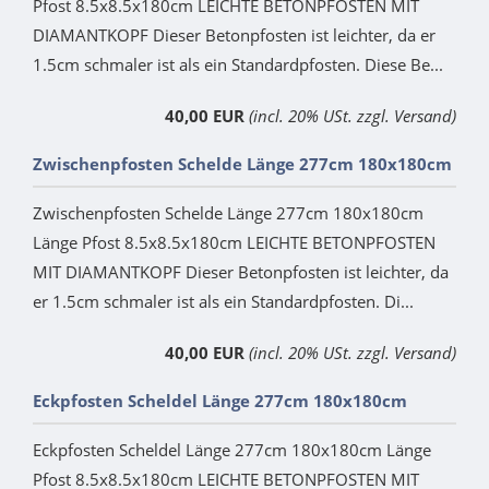
Pfost 8.5x8.5x180cm LEICHTE BETONPFOSTEN MIT
DIAMANTKOPF Dieser Betonpfosten ist leichter, da er
1.5cm schmaler ist als ein Standardpfosten. Diese Be...
40,00 EUR
(incl. 20% USt. zzgl. Versand)
Zwischenpfosten Schelde Länge 277cm 180x180cm
Zwischenpfosten Schelde Länge 277cm 180x180cm
Länge Pfost 8.5x8.5x180cm LEICHTE BETONPFOSTEN
MIT DIAMANTKOPF Dieser Betonpfosten ist leichter, da
er 1.5cm schmaler ist als ein Standardpfosten. Di...
40,00 EUR
(incl. 20% USt. zzgl. Versand)
Eckpfosten Scheldel Länge 277cm 180x180cm
Eckpfosten Scheldel Länge 277cm 180x180cm Länge
Pfost 8.5x8.5x180cm LEICHTE BETONPFOSTEN MIT