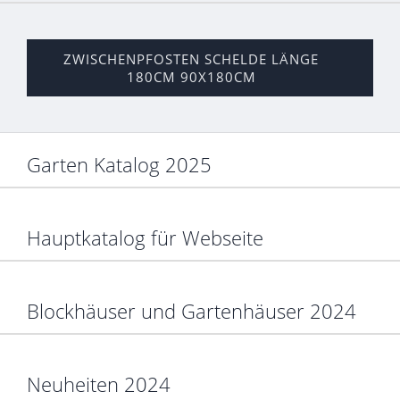
ZWISCHENPFOSTEN SCHELDE LÄNGE
180CM 90X180CM
Garten Katalog 2025
Hauptkatalog für Webseite
Blockhäuser und Gartenhäuser 2024
Neuheiten 2024