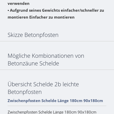
verwenden
▪ Aufgrund seines Gewichts einfacher/schneller zu
montieren Einfacher zu montieren
Skizze Betonpfosten
Mögliche Kombionationen von
Betonzäune Schelde
Übersicht Schelde 2b leichte
Betonpfosten
Zwischenpfosten Schelde Länge 180cm 90x180cm
Zwischenpfosten Schelde Länge 180cm 90x180cm