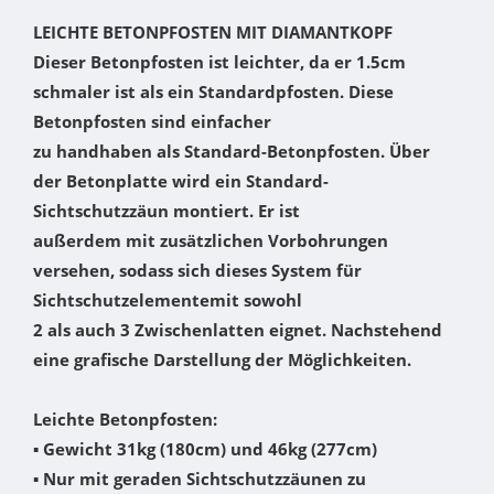
LEICHTE BETONPFOSTEN MIT DIAMANTKOPF
Dieser Betonpfosten ist leichter, da er 1.5cm
schmaler ist als ein Standardpfosten. Diese
Betonpfosten sind einfacher
zu handhaben als Standard-Betonpfosten. Über
der Betonplatte wird ein Standard-
Sichtschutzzäun montiert. Er ist
außerdem mit zusätzlichen Vorbohrungen
versehen, sodass sich dieses System für
Sichtschutzelementemit sowohl
2 als auch 3 Zwischenlatten eignet. Nachstehend
eine grafische Darstellung der Möglichkeiten.
Leichte Betonpfosten:
▪ Gewicht 31kg (180cm) und 46kg (277cm)
▪ Nur mit geraden Sichtschutzzäunen zu