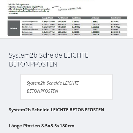
System2b Schelde LEICHTE
BETONPFOSTEN
System2b Schelde LEICHTE
BETONPFOSTEN
System2b Schelde LEICHTE BETONPFOSTEN
Länge Pfosten
8.5x8.5x180cm