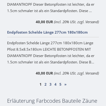
DIAMANTKOPF Dieser Betonpfosten ist leichter, da er
1.5cm schmaler ist als ein Standardpfosten. Diese ...
40,00 EUR
(incl. 20% USt. zzgl. Versand)
Endpfosten Schelde Länge 277cm 180x180cm
Endpfosten Schelde Länge 277cm 180x180cm Länge
Pfost 8.5x8.5x180cm LEICHTE BETONPFOSTEN MIT
DIAMANTKOPF Dieser Betonpfosten ist leichter, da er
1.5cm schmaler ist als ein Standardpfosten. Diese B...
40,00 EUR
(incl. 20% USt. zzgl. Versand)
1
2
3
4
5
»
Erläuterung Farbcodes Bauteile Zäune