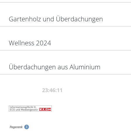
Gartenholz und Überdachungen
Wellness 2024
Überdachungen aus Aluminium