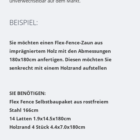
unverwechselbar auf dem Markt.
BEISPIEL:
Sie möchten einen Flex-Fence-Zaun aus
imprägniertem Holz mit den Abmessungen
180x180cm anfertigen. Diesen möchten Sie
senkrecht mit einem Holzrand aufstellen
SIE BENÖTIGEN:
Flex Fence Selbstbaupaket aus rostfreiem
Stahl 166cm
14 Latten 1.9x14.5x180cm
Holzrand 4 Stück 4.4x7.0x180cm