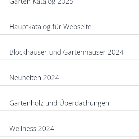
Garten Katalog 2025
Hauptkatalog für Webseite
Blockhäuser und Gartenhäuser 2024
Neuheiten 2024
Gartenholz und Überdachungen
Wellness 2024