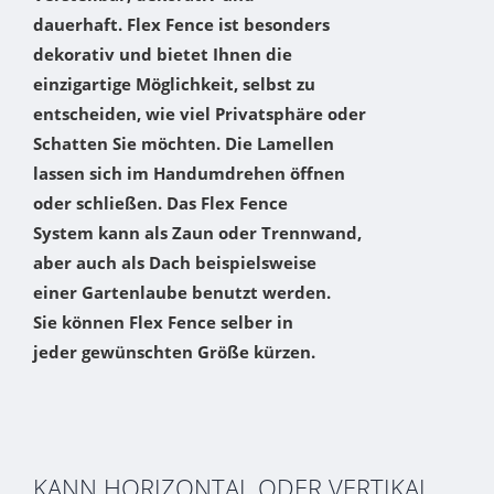
dauerhaft. Flex Fence ist besonders
dekorativ und bietet Ihnen die
einzigartige Möglichkeit, selbst zu
entscheiden, wie viel Privatsphäre oder
Schatten Sie möchten. Die Lamellen
lassen sich im Handumdrehen öffnen
oder schließen. Das Flex Fence
System kann als Zaun oder Trennwand,
aber auch als Dach beispielsweise
einer Gartenlaube benutzt werden.
Sie können Flex Fence selber in
jeder gewünschten Größe kürzen.
KANN HORIZONTAL ODER VERTIKAL