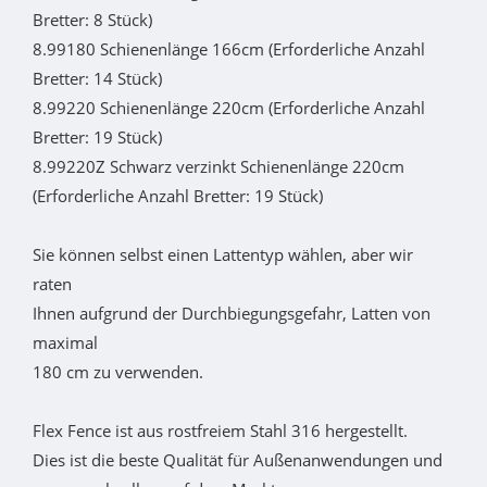
Bretter: 8 Stück)
8.99180 Schienenlänge 166cm (Erforderliche Anzahl
Bretter: 14 Stück)
8.99220 Schienenlänge 220cm (Erforderliche Anzahl
Bretter: 19 Stück)
8.99220Z Schwarz verzinkt Schienenlänge 220cm
(Erforderliche Anzahl Bretter: 19 Stück)
Sie können selbst einen Lattentyp wählen, aber wir
raten
Ihnen aufgrund der Durchbiegungsgefahr, Latten von
maximal
180 cm zu verwenden.
Flex Fence ist aus rostfreiem Stahl 316 hergestellt.
Dies ist die beste Qualität für Außenanwendungen und