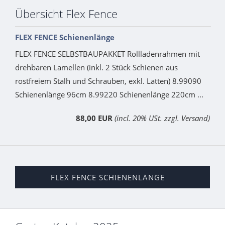
Übersicht Flex Fence
FLEX FENCE Schienenlänge
FLEX FENCE SELBSTBAUPAKKET Rollladenrahmen mit
drehbaren Lamellen (inkl. 2 Stück Schienen aus
rostfreiem Stalh und Schrauben, exkl. Latten) 8.99090
Schienenlänge 96cm 8.99220 Schienenlänge 220cm ...
88,00 EUR
(incl. 20% USt. zzgl. Versand)
FLEX FENCE SCHIENENLÄNGE