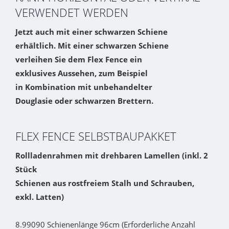
VERWENDET WERDEN
Jetzt auch mit einer schwarzen Schiene
erhältlich. Mit einer schwarzen Schiene
verleihen Sie dem Flex Fence ein
exklusives Aussehen, zum Beispiel
in Kombination mit unbehandelter
Douglasie oder schwarzen Brettern.
FLEX FENCE SELBSTBAUPAKKET
Rollladenrahmen mit drehbaren Lamellen (inkl. 2
Stück
Schienen aus rostfreiem Stalh und Schrauben,
exkl. Latten)
8.99090 Schienenlänge 96cm (Erforderliche Anzahl