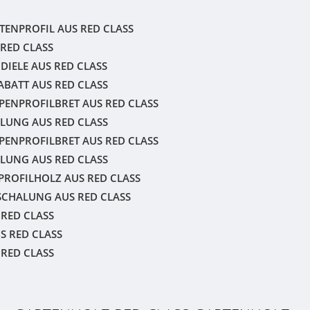
ENPROFIL AUS RED CLASS
 RED CLASS
DIELE AUS RED CLASS
BATT AUS RED CLASS
PENPROFILBRET AUS RED CLASS
LUNG AUS RED CLASS
PENPROFILBRET AUS RED CLASS
LUNG AUS RED CLASS
PROFILHOLZ AUS RED CLASS
SCHALUNG AUS RED CLASS
 RED CLASS
S RED CLASS
 RED CLASS