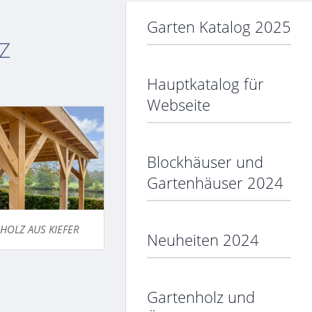
Garten Katalog 2025
Z
Hauptkatalog für
Webseite
Blockhäuser und
Gartenhäuser 2024
HOLZ AUS KIEFER
Neuheiten 2024
Gartenholz und