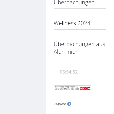
Überdachungen
Wellness 2024
Überdachungen aus
Aluminium