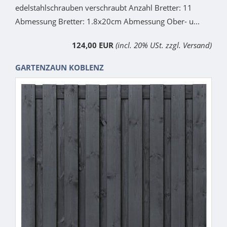
edelstahlschrauben verschraubt Anzahl Bretter: 11
Abmessung Bretter: 1.8x20cm Abmessung Ober- u...
124,00 EUR
(incl. 20% USt. zzgl. Versand)
GARTENZAUN KOBLENZ