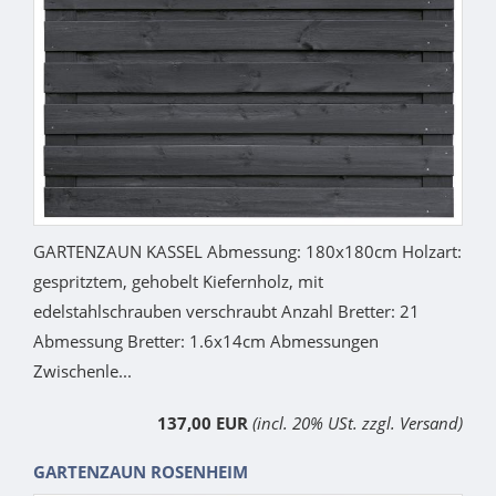
GARTENZAUN KASSEL Abmessung: 180x180cm Holzart:
gespritztem, gehobelt Kiefernholz, mit
edelstahlschrauben verschraubt Anzahl Bretter: 21
Abmessung Bretter: 1.6x14cm Abmessungen
Zwischenle...
137,00 EUR
(incl. 20% USt. zzgl. Versand)
GARTENZAUN ROSENHEIM