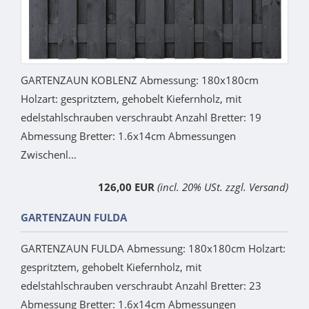
GARTENZAUN KOBLENZ Abmessung: 180x180cm
Holzart: gespritztem, gehobelt Kiefernholz, mit
edelstahlschrauben verschraubt Anzahl Bretter: 19
Abmessung Bretter: 1.6x14cm Abmessungen
Zwischenl...
126,00 EUR
(incl. 20% USt. zzgl. Versand)
GARTENZAUN FULDA
GARTENZAUN FULDA Abmessung: 180x180cm Holzart:
gespritztem, gehobelt Kiefernholz, mit
edelstahlschrauben verschraubt Anzahl Bretter: 23
Abmessung Bretter: 1.6x14cm Abmessungen