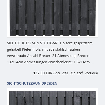
SICHTSCHUTZZAUN STUTTGART Holzart: gespritztem,
gehobelt Kiefernholz, mit edelstahlschrauben
verschraubt Anzahl Bretter: 21 Abmessung Bretter:
1.6x14cm Abmessungen Zwischenleiste: 1.6x14cm ...
132,00 EUR
(incl. 20% USt. zzgl. Versand)
SICHTSCHUTZZAUN DRESDEN