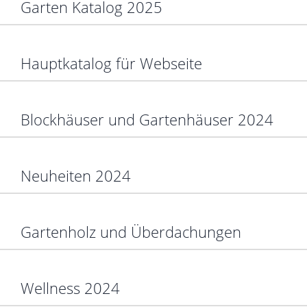
Garten Katalog 2025
Hauptkatalog für Webseite
Blockhäuser und Gartenhäuser 2024
Neuheiten 2024
Gartenholz und Überdachungen
Wellness 2024