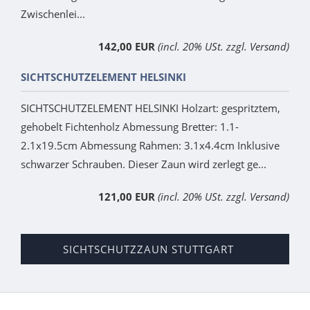
Zwischenlei...
142,00 EUR
(incl. 20% USt. zzgl. Versand)
SICHTSCHUTZELEMENT HELSINKI
SICHTSCHUTZELEMENT HELSINKI Holzart: gespritztem,
gehobelt Fichtenholz Abmessung Bretter: 1.1-
2.1x19.5cm Abmessung Rahmen: 3.1x4.4cm Inklusive
schwarzer Schrauben. Dieser Zaun wird zerlegt ge...
121,00 EUR
(incl. 20% USt. zzgl. Versand)
SICHTSCHUTZZAUN STUTTGART