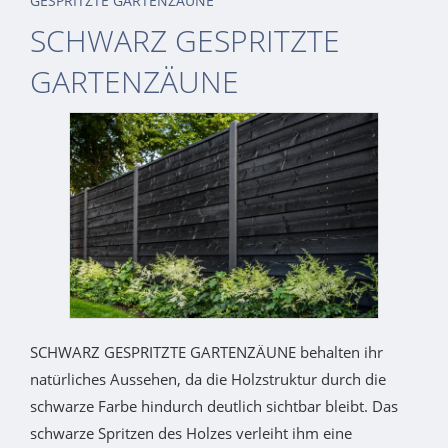
GESPRITZTE GARTENZÄUNE
SCHWARZ GESPRITZTE
GARTENZÄUNE
SCHWARZ GESPRITZTE GARTENZÄUNE behalten ihr
natürliches Aussehen, da die Holzstruktur durch die
schwarze Farbe hindurch deutlich sichtbar bleibt. Das
schwarze Spritzen des Holzes verleiht ihm eine