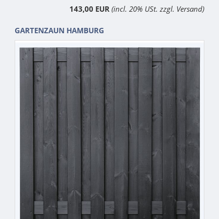
143,00 EUR
(incl. 20% USt. zzgl. Versand)
GARTENZAUN HAMBURG