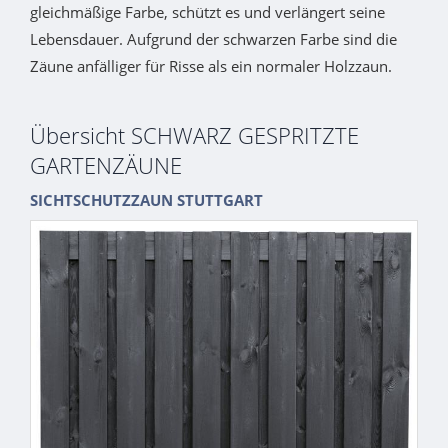
gleichmäßige Farbe, schützt es und verlängert seine
Lebensdauer. Aufgrund der schwarzen Farbe sind die
Zäune anfälliger für Risse als ein normaler Holzzaun.
Übersicht SCHWARZ GESPRITZTE
GARTENZÄUNE
SICHTSCHUTZZAUN STUTTGART