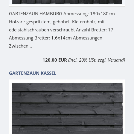
GARTENZAUN HAMBURG Abmessung: 180x180cm
Holzart: gespritztem, gehobelt Kiefernholz, mit
edelstahlschrauben verschraubt Anzahl Bretter: 17
Abmessung Bretter: 1.6x14cm Abmessungen
Zwischen...
120,00 EUR
(incl. 20% USt. zzgl. Versand)
GARTENZAUN KASSEL